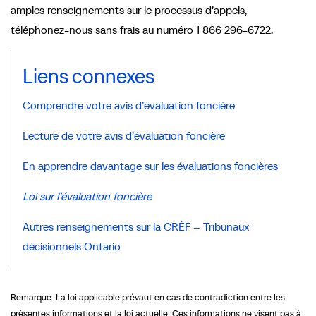
amples renseignements sur le processus d’appels,
téléphonez-nous sans frais au numéro 1 866 296-6722.
Liens connexes
Comprendre votre avis d’évaluation foncière
Lecture de votre avis d’évaluation foncière
En apprendre davantage sur les évaluations foncières
Loi sur l’évaluation foncière
Autres renseignements sur la CRÉF – Tribunaux
décisionnels Ontario
Remarque: La loi applicable prévaut en cas de contradiction entre les
présentes informations et la loi actuelle. Ces informations ne visent pas à