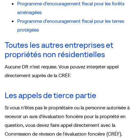
Programme d’encouragement fiscal pour les forêts
aménagées
Programme d’encouragement fiscal pour les terres
protégées
Toutes les autres entreprises et
propriétés non résidentielles
Aucune DR n’est requise. Vous pouvez interjeter appel
directement auprès de la CRÉF.
Les appels de tierce partie
Si vous n’êtes pas le propriétaire ou la personne autorisée à
recevoir un avis d’évaluation foncière pour la propriété en
question, vous devez faire appel directement avec la
Commission de révision de l'évaluation foncière (CRÉF).