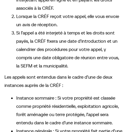
associés à la CRÉF.
Lorsque la CRÉF reçoit votre appel, elle vous envoie
un avis de réception.
Si l’appel a été interjeté à temps et les droits sont
payés, la CRÉF fixera une date d’introduction et un
calendrier des procédures pour votre appel, y
compris une date obligatoire de réunion entre vous,
la SEFM et la municipalité.
Les appels sont entendus dans le cadre d’une de deux
instances auprès de la CRÉF :
Instance sommaire : Si votre propriété est classée
comme propriété résidentielle, exploitation agricole,
forêt aménagée ou terre protégée, l’appel sera
entendu dans le cadre d’une instance sommaire.
Instance générale : Si votre propriété fait partie d’une