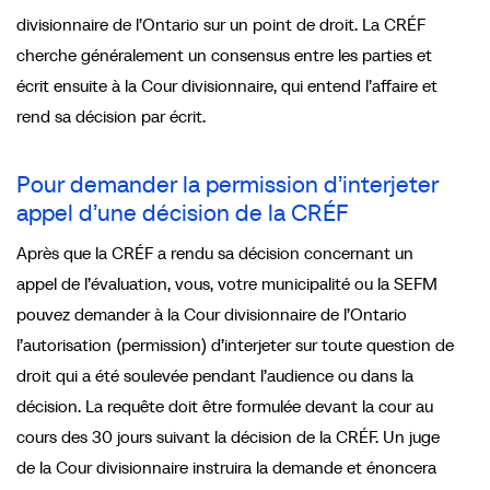
divisionnaire de l’Ontario sur un point de droit. La CRÉF
cherche généralement un consensus entre les parties et
écrit ensuite à la Cour divisionnaire, qui entend l’affaire et
rend sa décision par écrit.
Pour demander la permission d’interjeter
appel d’une décision de la CRÉF
Après que la CRÉF a rendu sa décision concernant un
appel de l’évaluation, vous, votre municipalité ou la SEFM
pouvez demander à la Cour divisionnaire de l’Ontario
l’autorisation (permission) d’interjeter sur toute question de
droit qui a été soulevée pendant l’audience ou dans la
décision. La requête doit être formulée devant la cour au
cours des 30 jours suivant la décision de la CRÉF. Un juge
de la Cour divisionnaire instruira la demande et énoncera