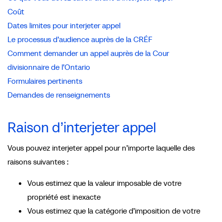
Coût
Dates limites pour interjeter appel
Le processus d’audience auprès de la CRÉF
Comment demander un appel auprès de la Cour
divisionnaire de l’Ontario
Formulaires pertinents
Demandes de renseignements
Raison d’interjeter appel
Vous pouvez interjeter appel pour n’importe laquelle des
raisons suivantes :
Vous estimez que la valeur imposable de votre
propriété est inexacte
Vous estimez que la catégorie d’imposition de votre