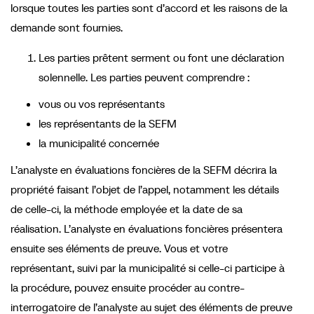
lorsque toutes les parties sont d’accord et les raisons de la
demande sont fournies.
Les parties prêtent serment ou font une déclaration
solennelle. Les parties peuvent comprendre :
vous ou vos représentants
les représentants de la SEFM
la municipalité concernée
L’analyste en évaluations foncières de la SEFM décrira la
propriété faisant l’objet de l’appel, notamment les détails
de celle-ci, la méthode employée et la date de sa
réalisation. L’analyste en évaluations foncières présentera
ensuite ses éléments de preuve. Vous et votre
représentant, suivi par la municipalité si celle-ci participe à
la procédure, pouvez ensuite procéder au contre-
interrogatoire de l’analyste au sujet des éléments de preuve