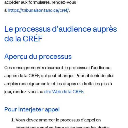
accéder aux formulaires, rendez-vous
à
https://tribunalsontario.ca/cref/
.
Le processus d’audience auprès
de la CRÉF
Aperçu du processus
Ces renseignements résument le processus d’audience
auprès de la CRÉF, qui peut changer. Pour obtenir de plus
amples renseignements et les étapes et droits les plus à
jour, rendez-vous au
site Web de la CRÉF
.
Pour interjeter appel
Vous devez amorcer le processus d’appel en
interjetant appel en ligne et en payant les droits