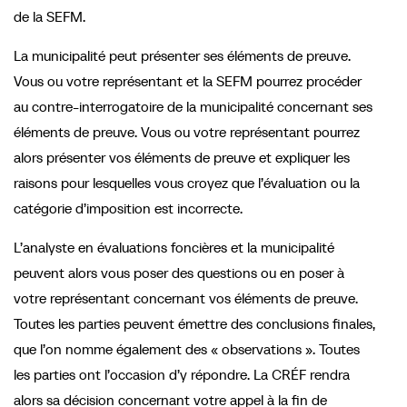
de la SEFM.
La municipalité peut présenter ses éléments de preuve.
Vous ou votre représentant et la SEFM pourrez procéder
au contre-interrogatoire de la municipalité concernant ses
éléments de preuve. Vous ou votre représentant pourrez
alors présenter vos éléments de preuve et expliquer les
raisons pour lesquelles vous croyez que l’évaluation ou la
catégorie d’imposition est incorrecte.
L’analyste en évaluations foncières et la municipalité
peuvent alors vous poser des questions ou en poser à
votre représentant concernant vos éléments de preuve.
Toutes les parties peuvent émettre des conclusions finales,
que l’on nomme également des « observations ». Toutes
les parties ont l’occasion d’y répondre. La CRÉF rendra
alors sa décision concernant votre appel à la fin de