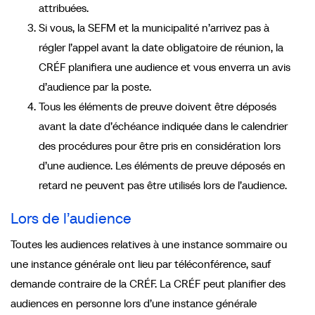
attribuées.
Si vous, la SEFM et la municipalité n’arrivez pas à
régler l’appel avant la date obligatoire de réunion, la
CRÉF planifiera une audience et vous enverra un avis
d’audience par la poste.
Tous les éléments de preuve doivent être déposés
avant la date d’échéance indiquée dans le calendrier
des procédures pour être pris en considération lors
d’une audience. Les éléments de preuve déposés en
retard ne peuvent pas être utilisés lors de l’audience.
Lors de l’audience
Toutes les audiences relatives à une instance sommaire ou
une instance générale ont lieu par téléconférence, sauf
demande contraire de la CRÉF. La CRÉF peut planifier des
audiences en personne lors d’une instance générale