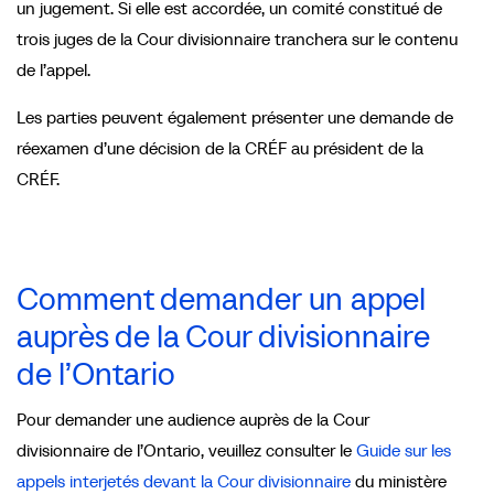
un jugement. Si elle est accordée, un comité constitué de
trois juges de la Cour divisionnaire tranchera sur le contenu
de l’appel.
Les parties peuvent également présenter une demande de
réexamen d’une décision de la CRÉF au président de la
CRÉF.
Comment demander un appel
auprès de la Cour divisionnaire
de l’Ontario
Pour demander une audience auprès de la Cour
divisionnaire de l’Ontario, veuillez consulter le
Guide sur les
appels interjetés devant la Cour divisionnaire
du ministère