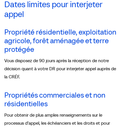
Dates limites pour interjeter
appel
Propriété résidentielle, exploitation
agricole, forêt aménagée et terre
protégée
Vous disposez de 90 jours après la réception de notre
décision quant à votre DR pour interjeter appel auprès de
la CRÉF.
Propriétés commerciales et non
résidentielles
Pour obtenir de plus amples renseignements sur le
processus d’appel, les échéanciers et les droits et pour