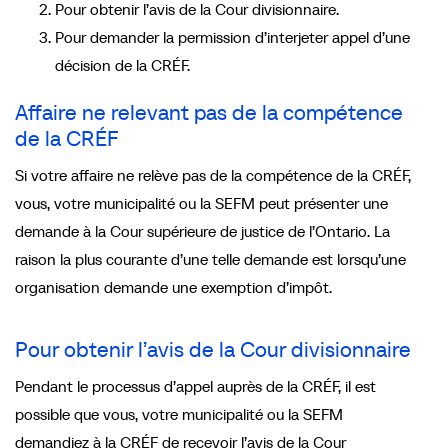
Pour obtenir l’avis de la Cour divisionnaire.
Pour demander la permission d’interjeter appel d’une
décision de la CRÉF.
Affaire ne relevant pas de la compétence
de la CRÉF
Si votre affaire ne relève pas de la compétence de la CRÉF,
vous, votre municipalité ou la SEFM peut présenter une
demande à la Cour supérieure de justice de l’Ontario. La
raison la plus courante d’une telle demande est lorsqu’une
organisation demande une exemption d’impôt.
Pour obtenir l’avis de la Cour divisionnaire
Pendant le processus d’appel auprès de la CRÉF, il est
possible que vous, votre municipalité ou la SEFM
demandiez à la CRÉF de recevoir l’avis de la Cour