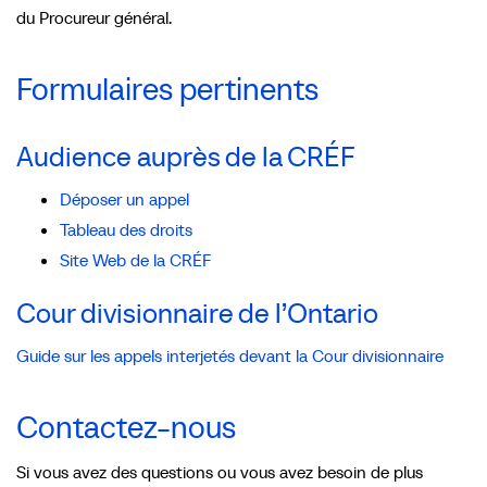
du Procureur général.
Formulaires pertinents
Audience auprès de la CRÉF
Déposer un appel
Tableau des droits
Site Web de la CRÉF
Cour divisionnaire de l’Ontario
Guide sur les appels interjetés devant la Cour divisionnaire
Contactez-nous
Si vous avez des questions ou vous avez besoin de plus