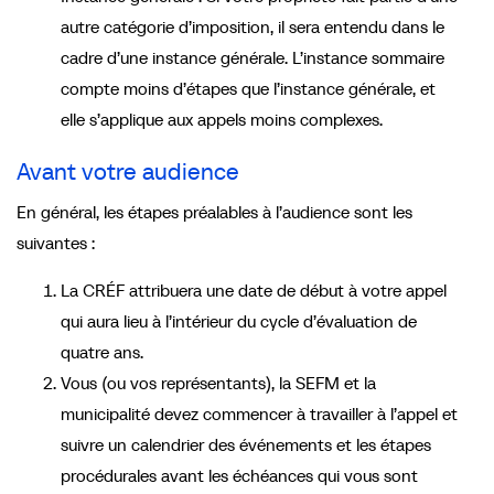
autre catégorie d’imposition, il sera entendu dans le
cadre d’une instance générale. L’instance sommaire
compte moins d’étapes que l’instance générale, et
elle s’applique aux appels moins complexes.
Avant votre audience
En général, les étapes préalables à l’audience sont les
suivantes :
La CRÉF attribuera une date de début à votre appel
qui aura lieu à l’intérieur du cycle d’évaluation de
quatre ans.
Vous (ou vos représentants), la SEFM et la
municipalité devez commencer à travailler à l’appel et
suivre un calendrier des événements et les étapes
procédurales avant les échéances qui vous sont