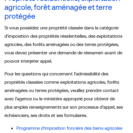
agricole, forêt aménagée et terre
protégée
Si vous possédez une propriété classée dans la catégorie
d’imposition des propriétés résidentielles, des exploitations
agricoles, des forêts aménagées ou des terres protégées,
vous devez présenter une demande de réexamen avant de
pouvoir interjeter appel.
Pour les questions qui concernent l’admissibilité des
propriétés classées comme exploitations agricoles, forêts
aménagées ou terres protégées, veuillez prendre contact
avec l’agence ou le ministère approprié pour obtenir de
plus amples renseignements sur son processus d’appel, ses
échéanciers, ses droits et ses formulaires.
Programme d’imposition foncière des biens agricoles