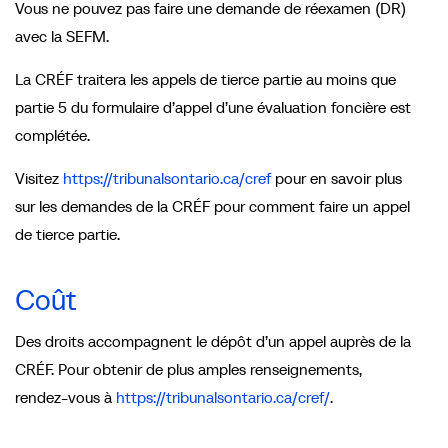
Vous ne pouvez pas faire une demande de réexamen (DR)
avec la SEFM.
La CRÉF traitera les appels de tierce partie au moins que
partie 5 du formulaire d’appel d’une évaluation foncière est
complétée.
Visitez
https://tribunalsontario.ca/cref
pour en savoir plus
sur les demandes de la CRÉF pour comment faire un appel
de tierce partie.
Coût
Des droits accompagnent le dépôt d’un appel auprès de la
CRÉF. Pour obtenir de plus amples renseignements,
rendez-vous à
https://tribunalsontario.ca/cref/
.