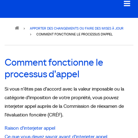
Breadcrumb
APPORTER DES CHANGEMENTS OU FAIRE DES MISES À JOUR
COMMENT FONCTIONNE LE PROCESSUS D’APPEL
Comment fonctionne le
processus d’appel
Si vous n’êtes pas d’accord avec la valeur imposable ou la
catégorie d’imposition de votre propriété, vous pouvez
interjeter appel auprès de la Commission de réexamen de
l’évaluation foncière (CRÉF).
Raison d’interjeter appel
Ce que vous devez savoir avant d’interjeter appel