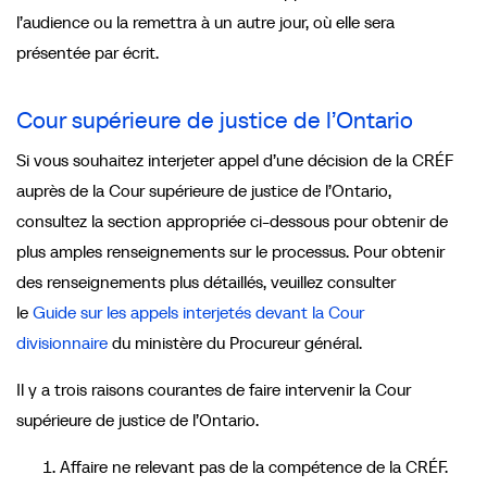
l’audience ou la remettra à un autre jour, où elle sera
présentée par écrit.
Cour supérieure de justice de l’Ontario
Si vous souhaitez interjeter appel d’une décision de la CRÉF
auprès de la Cour supérieure de justice de l’Ontario,
consultez la section appropriée ci-dessous pour obtenir de
plus amples renseignements sur le processus. Pour obtenir
des renseignements plus détaillés, veuillez consulter
le
Guide sur les appels interjetés devant la Cour
divisionnaire
du ministère du Procureur général.
Il y a trois raisons courantes de faire intervenir la Cour
supérieure de justice de l’Ontario.
Affaire ne relevant pas de la compétence de la CRÉF.