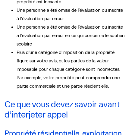
propriété est inexacte
Une personne a été omise de l’évaluation ou inscrite
à l’évaluation par erreur
Une personne a été omise de l’évaluation ou inscrite
à l’évaluation par erreur en ce qui concerne le soutien
scolaire
Plus d’une catégorie d’imposition de la propriété
figure sur votre avis, et les parties de la valeur
imposable pour chaque catégorie sont incorrectes.
Par exemple, votre propriété peut comprendre une
partie commerciale et une partie résidentielle.
Ce que vous devez savoir avant
d’interjeter appel
Propriété résidentielle, exploitation