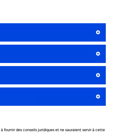
 fournir des conseils juridiques et ne sauraient servir à cette