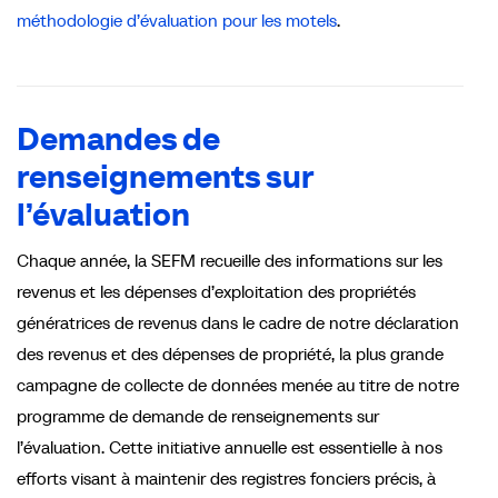
méthodologie d’évaluation pour les motels
.
Demandes de
renseignements sur
l’évaluation
Chaque année, la SEFM recueille des informations sur les
revenus et les dépenses d’exploitation des propriétés
génératrices de revenus dans le cadre de notre déclaration
des revenus et des dépenses de propriété, la plus grande
campagne de collecte de données menée au titre de notre
programme de demande de renseignements sur
l’évaluation. Cette initiative annuelle est essentielle à nos
efforts visant à maintenir des registres fonciers précis, à