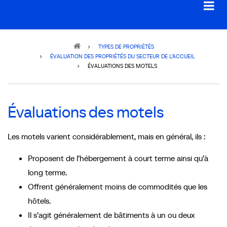
Breadcrumb
TYPES DE PROPRIÉTÉS
ÉVALUATION DES PROPRIÉTÉS DU SECTEUR DE L’ACCUEIL
ÉVALUATIONS DES MOTELS
Évaluations des motels
Les motels varient considérablement, mais en général, ils :
Proposent de l’hébergement à court terme ainsi qu’à
long terme.
Offrent généralement moins de commodités que les
hôtels.
Il s’agit généralement de bâtiments à un ou deux