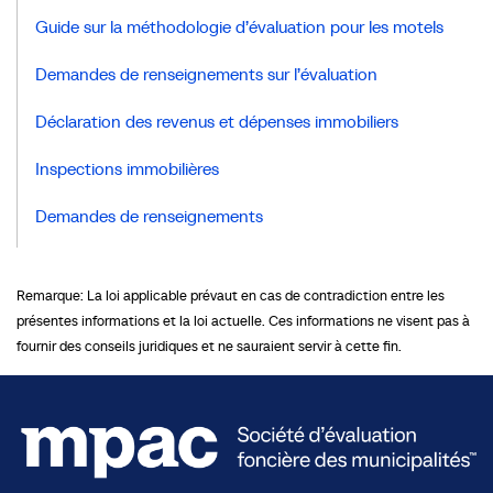
Guide sur la méthodologie d’évaluation pour les motels
Demandes de renseignements sur l’évaluation
Déclaration des revenus et dépenses immobiliers
Inspections immobilières
Demandes de renseignements
Remarque: La loi applicable prévaut en cas de contradiction entre les
présentes informations et la loi actuelle. Ces informations ne visent pas à
fournir des conseils juridiques et ne sauraient servir à cette fin.