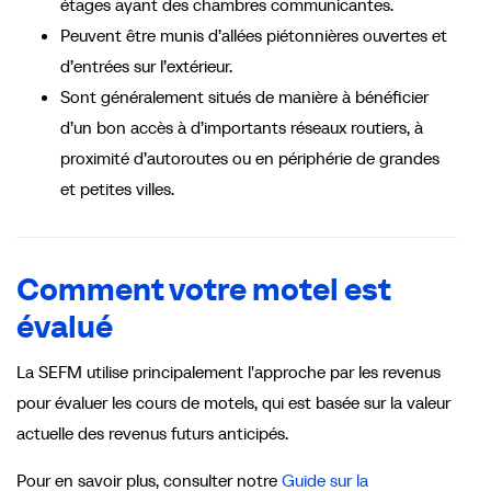
étages ayant des chambres communicantes.
Peuvent être munis d’allées piétonnières ouvertes et
d’entrées sur l’extérieur.
Sont généralement situés de manière à bénéficier
d’un bon accès à d’importants réseaux routiers, à
proximité d’autoroutes ou en périphérie de grandes
et petites villes.
Comment votre motel est
évalué
La SEFM utilise principalement l'approche par les revenus
pour évaluer les cours de motels, qui est basée sur la valeur
actuelle des revenus futurs anticipés.
Pour en savoir plus, consulter notre
Guide sur la