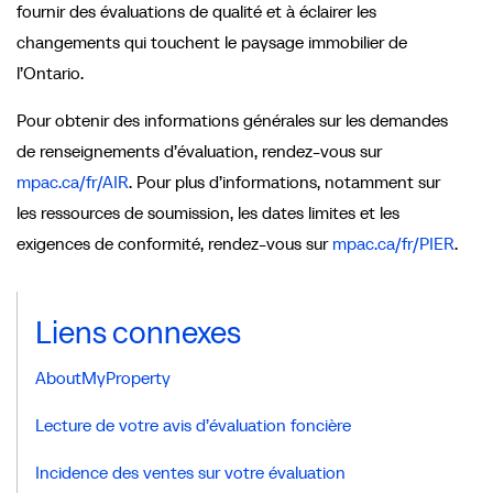
fournir des évaluations de qualité et à éclairer les
changements qui touchent le paysage immobilier de
l’Ontario.
Pour obtenir des informations générales sur les demandes
de renseignements d’évaluation, rendez-vous sur
mpac.ca/fr/AIR
. Pour plus d’informations, notamment sur
les ressources de soumission, les dates limites et les
exigences de conformité, rendez-vous sur
mpac.ca/fr/PIER
.
Liens connexes
AboutMyProperty
Lecture de votre avis d’évaluation foncière
Incidence des ventes sur votre évaluation