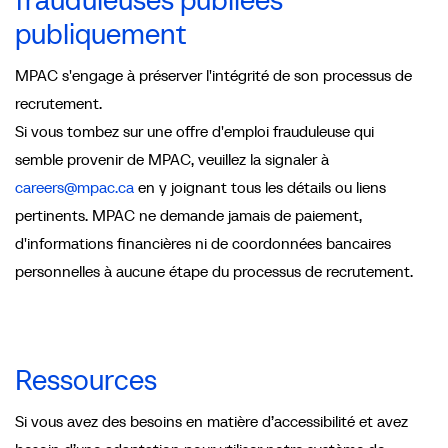
frauduleuses publiées
publiquement
MPAC s'engage à préserver l'intégrité de son processus de
recrutement.
Si vous tombez sur une offre d'emploi frauduleuse qui
semble provenir de MPAC, veuillez la signaler à
careers@mpac.ca
en y joignant tous les détails ou liens
pertinents. MPAC ne demande jamais de paiement,
d'informations financières ni de coordonnées bancaires
personnelles à aucune étape du processus de recrutement.
Ressources
Si vous avez des besoins en matière d’accessibilité et avez