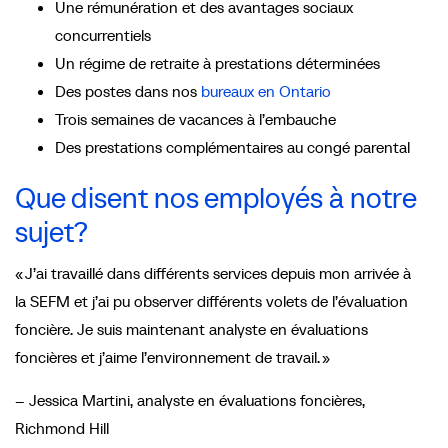
Une rémunération et des avantages sociaux
concurrentiels
Un régime de retraite à prestations déterminées
Des postes dans nos
bureaux en Ontario
Trois semaines de vacances à l’embauche
Des prestations complémentaires au congé parental
Que disent nos employés à notre
sujet?
« J’ai travaillé dans différents services depuis mon arrivée à
la SEFM et j’ai pu observer différents volets de l’évaluation
foncière. Je suis maintenant analyste en évaluations
foncières et j’aime l’environnement de travail. »
– Jessica Martini, analyste en évaluations foncières,
Richmond Hill