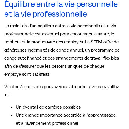
Équilibre entre la vie personnelle
et la vie professionnelle
Le maintien d’un équilibre entre la vie personnelle et la vie
professionnelle est essentiel pour encourager la santé, le
bonheur et la productivité des employés. La SEFM offre de
généreuses indemnités de congé annuel, un programme de
congé autofinancé et des arrangements de travail flexibles
afin de s’assurer que les besoins uniques de chaque
employé sont satisfaits.
Voici ce à quoi vous pouvez vous attendre si vous travaillez
ici :
Un éventail de carrières possibles
Une grande importance accordée à l’apprentissage
et à l’avancement professionnel