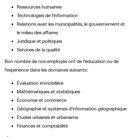
Ressources humaines
Technologies de l’information
Relations avec les municipalités, le gouvernement et
le milieu des affaires
Juridique et politiques
Services de la qualité
Bon nombre de nos employés ont de l’éducation ou de
l’expérience dans les domaines suivants :
Évaluation immobilière
Mathématiques et statistiques
Économie et commerce
Géographie et systèmes d’information géographique
Études urbaines et urbanisme
Finances et comptabilité