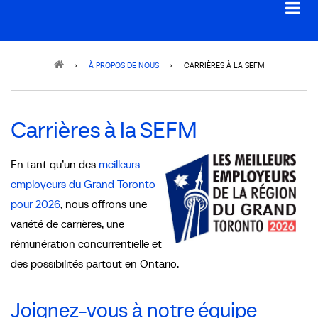
Breadcrumb
À PROPOS DE NOUS
CARRIÈRES À LA SEFM
Carrières à la SEFM
En tant qu’un des
meilleurs
employeurs du Grand Toronto
pour 2026
, nous offrons une
variété de carrières, une
rémunération concurrentielle et
des possibilités partout en Ontario.
Joignez-vous à notre équipe