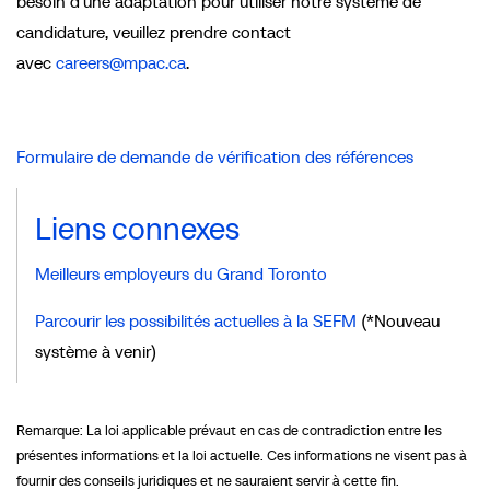
besoin d’une adaptation pour utiliser notre système de
candidature, veuillez prendre contact
avec
careers@mpac.ca
.
Formulaire de demande de vérification des références
Liens connexes
Meilleurs employeurs du Grand Toronto
Parcourir les possibilités actuelles à la SEFM
(*Nouveau
système à venir)
Remarque: La loi applicable prévaut en cas de contradiction entre les
présentes informations et la loi actuelle. Ces informations ne visent pas à
fournir des conseils juridiques et ne sauraient servir à cette fin.