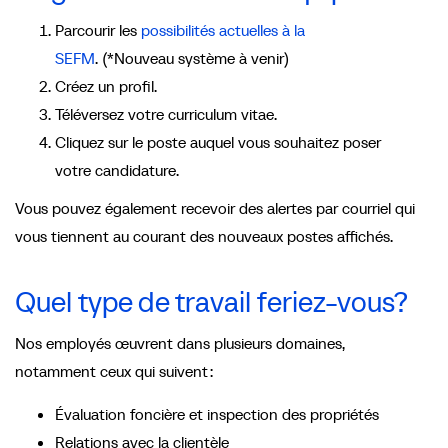
Parcourir les
possibilités actuelles à la
SEFM
. (*Nouveau système à venir)
Créez un profil.
Téléversez votre curriculum vitae.
Cliquez sur le poste auquel vous souhaitez poser
votre candidature.
Vous pouvez également recevoir des alertes par courriel qui
vous tiennent au courant des nouveaux postes affichés.
Quel type de travail feriez-vous?
Nos employés œuvrent dans plusieurs domaines,
notamment ceux qui suivent :
Évaluation foncière et inspection des propriétés
Relations avec la clientèle