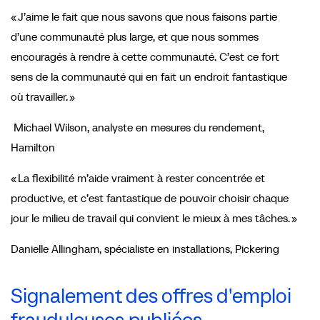
« J’aime le fait que nous savons que nous faisons partie
d’une communauté plus large, et que nous sommes
encouragés à rendre à cette communauté. C’est ce fort
sens de la communauté qui en fait un endroit fantastique
où travailler. »
Michael Wilson, analyste en mesures du rendement,
Hamilton
« La flexibilité m’aide vraiment à rester concentrée et
productive, et c’est fantastique de pouvoir choisir chaque
jour le milieu de travail qui convient le mieux à mes tâches. »
Danielle Allingham, spécialiste en installations, Pickering
Signalement des offres d'emploi