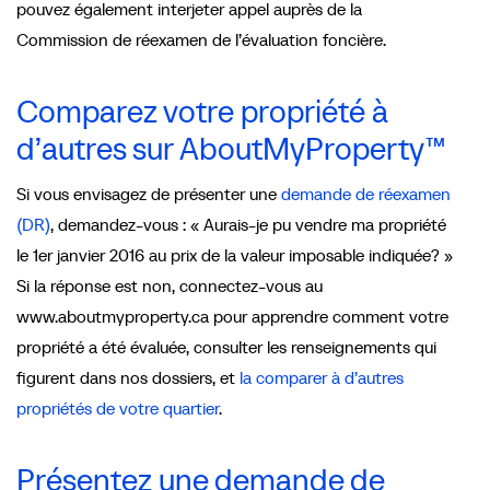
pouvez également interjeter appel auprès de la
Commission de réexamen de l’évaluation foncière.
Comparez votre propriété à
d’autres sur AboutMyProperty™
Si vous envisagez de présenter une
demande de réexamen
(DR)
, demandez-vous : « Aurais-je pu vendre ma propriété
le 1er janvier 2016 au prix de la valeur imposable indiquée? »
Si la réponse est non, connectez-vous au
www.aboutmyproperty.ca pour apprendre comment votre
propriété a été évaluée, consulter les renseignements qui
figurent dans nos dossiers, et
la comparer à d’autres
propriétés de votre quartier
.
Présentez une demande de