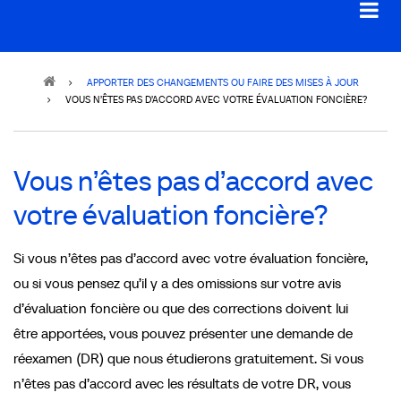
Breadcrumb
APPORTER DES CHANGEMENTS OU FAIRE DES MISES À JOUR
VOUS N’ÊTES PAS D’ACCORD AVEC VOTRE ÉVALUATION FONCIÈRE?
Vous n’êtes pas d’accord avec
votre évaluation foncière?
Si vous n’êtes pas d’accord avec votre évaluation foncière,
ou si vous pensez qu’il y a des omissions sur votre avis
d’évaluation foncière ou que des corrections doivent lui
être apportées, vous pouvez présenter une demande de
réexamen (DR) que nous étudierons gratuitement. Si vous
n’êtes pas d’accord avec les résultats de votre DR, vous