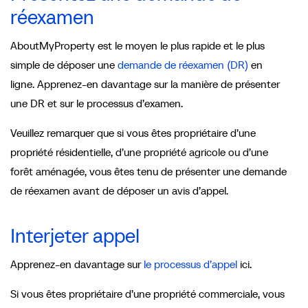
réexamen
AboutMyProperty est le moyen le plus rapide et le plus
simple de déposer une
demande de réexamen
(DR)
en
ligne. Apprenez-en davantage sur la manière de présenter
une DR et sur le processus d’examen.
Veuillez remarquer que si vous êtes propriétaire d’une
propriété résidentielle, d’une propriété agricole ou d’une
forêt aménagée, vous êtes tenu de présenter une demande
de réexamen avant de déposer un avis d’appel.
Interjeter appel
Apprenez-en davantage sur
le processus d’appel
ici.
Si vous êtes propriétaire d’une propriété commerciale, vous