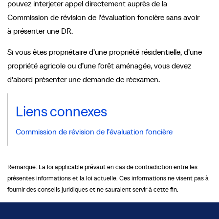
pouvez interjeter appel directement auprès de la
Commission de révision de l’évaluation foncière sans avoir
à présenter une DR.
Si vous êtes propriétaire d’une propriété résidentielle, d’une
propriété agricole ou d’une forêt aménagée, vous devez
d’abord présenter une demande de réexamen.
Liens connexes
Commission de révision de l’évaluation foncière
Remarque: La loi applicable prévaut en cas de contradiction entre les
présentes informations et la loi actuelle. Ces informations ne visent pas à
fournir des conseils juridiques et ne sauraient servir à cette fin.