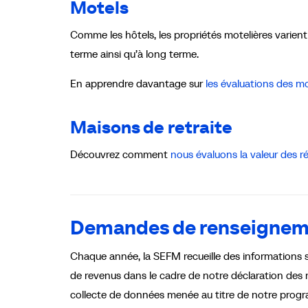
Motels
Comme les hôtels, les propriétés motelières varien
terme ainsi qu’à long terme.
En apprendre davantage sur
les évaluations des m
Maisons de retraite
Découvrez comment
nous évaluons la valeur des 
Demandes de renseignemen
Chaque année, la SEFM recueille des informations su
de revenus dans le cadre de notre déclaration des
collecte de données menée au titre de notre progr