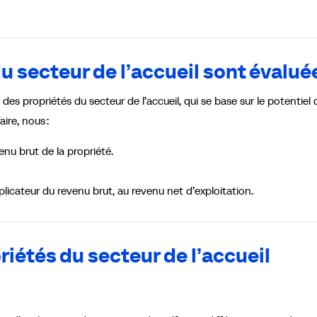
 secteur de l’accueil sont évalué
 des propriétés du secteur de l’accueil, qui se base sur le potentiel 
ire, nous :
nu brut de la propriété.
plicateur du revenu brut, au revenu net d’exploitation.
iétés du secteur de l’accueil