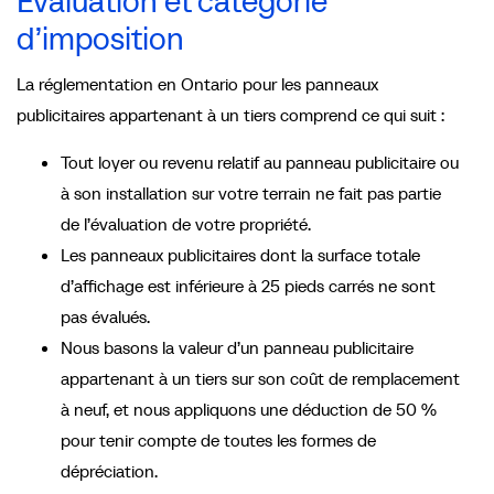
Évaluation et catégorie
d’imposition
La réglementation en Ontario pour les panneaux
publicitaires appartenant à un tiers comprend ce qui suit :
Tout loyer ou revenu relatif au panneau publicitaire ou
à son installation sur votre terrain ne fait pas partie
de l’évaluation de votre propriété.
Les panneaux publicitaires dont la surface totale
d’affichage est inférieure à 25 pieds carrés ne sont
pas évalués.
Nous basons la valeur d’un panneau publicitaire
appartenant à un tiers sur son coût de remplacement
à neuf, et nous appliquons une déduction de 50 %
pour tenir compte de toutes les formes de
dépréciation.