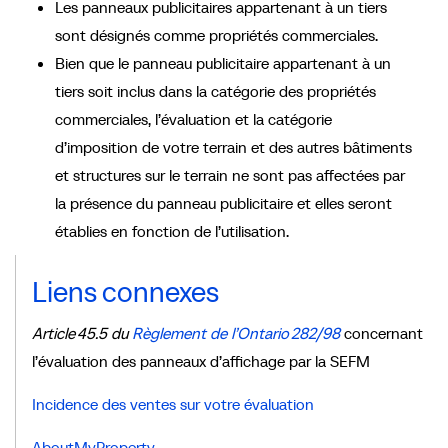
Les panneaux publicitaires appartenant à un tiers
sont désignés comme propriétés commerciales.
Bien que le panneau publicitaire appartenant à un
tiers soit inclus dans la catégorie des propriétés
commerciales, l’évaluation et la catégorie
d’imposition de votre terrain et des autres bâtiments
et structures sur le terrain ne sont pas affectées par
la présence du panneau publicitaire et elles seront
établies en fonction de l’utilisation.
Liens connexes
Article 45.5 du
Règlement de l’Ontario 282/98
concernant
l’évaluation des panneaux d’affichage par la SEFM
Incidence des ventes sur votre évaluation
AboutMyProperty