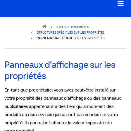
Breadcrumb
TYPES DE PROPRIÉTÉS
STRUCTURES SPÉCIALES SUR LES PROPRIÉTÉS
PANNEAUX D’AFFICHAGE SUR LES PROPRIÉTÉS
Panneaux d’affichage sur les
propriétés
En tant que propriétaire, vous avez peut-être installé sur
votre propriété des panneaux d’affichage ou des panneaux
publicitaires appartenant à des tiers qui annoncent des
produits ou des services qui ne sont pas vendus sur votre
propriété. Ils pourraient affecter la valeur imposable de
votre propriété.