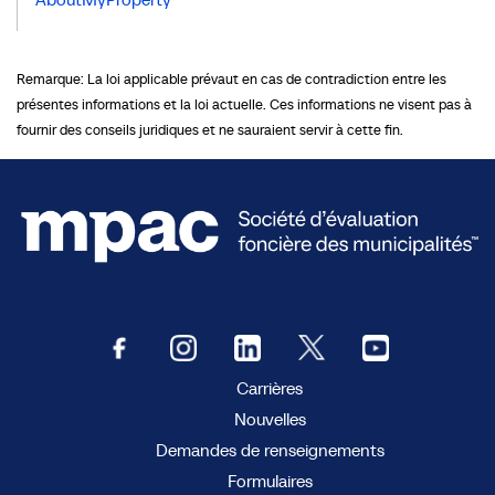
Remarque: La loi applicable prévaut en cas de contradiction entre les
présentes informations et la loi actuelle. Ces informations ne visent pas à
fournir des conseils juridiques et ne sauraient servir à cette fin.
Carrières
Nouvelles
Demandes de renseignements
Formulaires