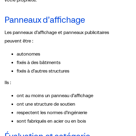
Panneaux d’affichage
Les panneaux d’affichage et panneaux publicitaires
peuvent être :
autonomes
fixés à des bâtiments
fixés à d’autres structures
Ils :
ont au moins un panneau d’affichage
ont une structure de soutien
respectent les normes d’ingénierie
sont fabriqués en acier ou en bois