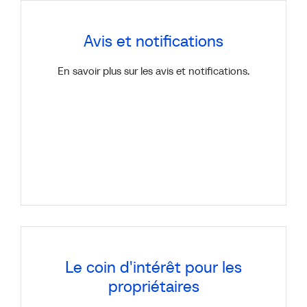
Avis et notifications
En savoir plus sur les avis et notifications.
Le coin d'intérêt pour les
propriétaires