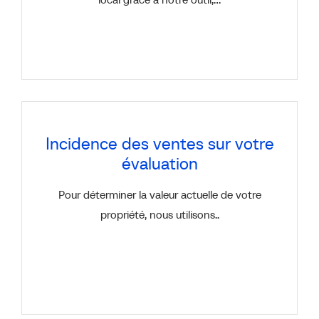
Incidence des ventes sur votre
évaluation
Pour déterminer la valeur actuelle de votre
propriété, nous utilisons..