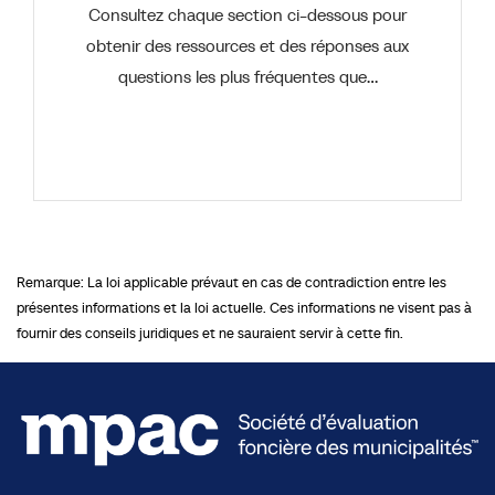
Consultez chaque section ci-dessous pour
obtenir des ressources et des réponses aux
questions les plus fréquentes que…
Remarque: La loi applicable prévaut en cas de contradiction entre les
présentes informations et la loi actuelle. Ces informations ne visent pas à
fournir des conseils juridiques et ne sauraient servir à cette fin.