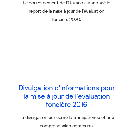
Le gouvernement de l’Ontario a annoncé le
report de la mise à jour de l’évaluation
foncière 2020.
Divulgation d’informations pour
la mise à jour de l’évaluation
foncière 2016
La divulgation concerne la transparence et une
compréhension commune.