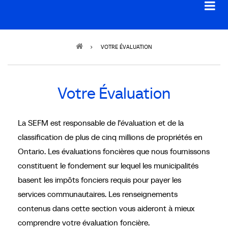
Breadcrumb
VOTRE ÉVALUATION
Votre Évaluation
La SEFM est responsable de l’évaluation et de la
classification de plus de cinq millions de propriétés en
Ontario. Les évaluations foncières que nous fournissons
constituent le fondement sur lequel les municipalités
basent les impôts fonciers requis pour payer les
services communautaires. Les renseignements
contenus dans cette section vous aideront à mieux
comprendre votre évaluation foncière.