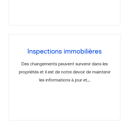
Inspections immobilières
Des changements peuvent survenir dans les
propriétés et il est de notre devoir de maintenir
les informations à jour et…