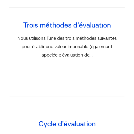
Trois méthodes d’évaluation
Nous utilisons l’une des trois méthodes suivantes
pour établir une valeur imposable (également
appelée « évaluation de…
Cycle d’évaluation