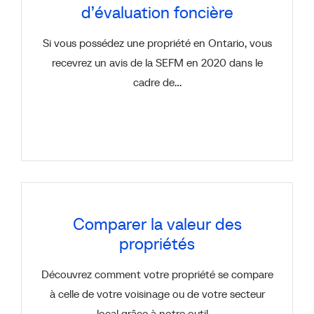
d’évaluation foncière
Si vous possédez une propriété en Ontario, vous
recevrez un avis de la SEFM en 2020 dans le
cadre de...
Comparer la valeur des
propriétés
Découvrez comment votre propriété se compare
à celle de votre voisinage ou de votre secteur
local grâce à notre outil,…