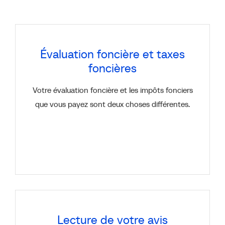
Évaluation foncière et taxes
foncières
Votre évaluation foncière et les impôts fonciers
que vous payez sont deux choses différentes.
Lecture de votre avis