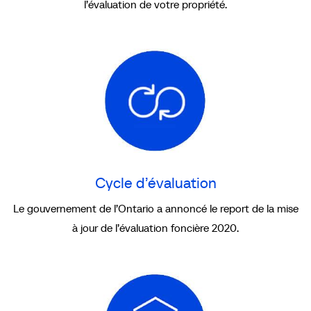
l’évaluation de votre propriété.
Cycle
d’évaluation
Cycle d’évaluation
Le gouvernement de l’Ontario a annoncé le report de la mise
à jour de l’évaluation foncière 2020.
Méthodes
d’évaluation