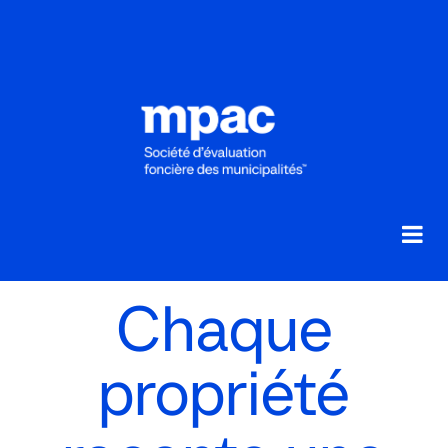
Chaque
propriété