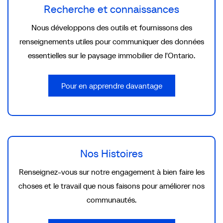
Recherche et connaissances
Nous développons des outils et fournissons des
renseignements utiles pour communiquer des données
essentielles sur le paysage immobilier de l'Ontario.
Pour en apprendre davantage
Nos Histoires
Renseignez-vous sur notre engagement à bien faire les
choses et le travail que nous faisons pour améliorer nos
communautés.