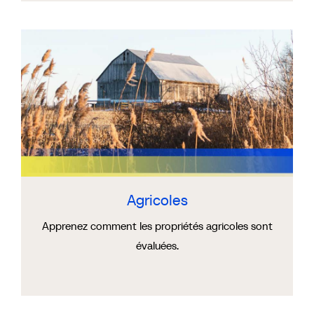
Agricoles
Apprenez comment les propriétés agricoles sont
évaluées.