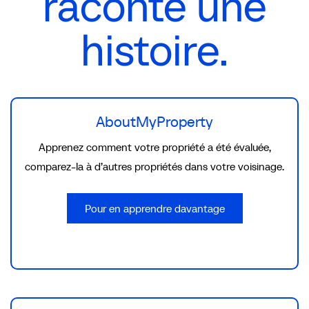
raconte une
histoire.
AboutMyProperty
Apprenez comment votre propriété a été évaluée,
comparez-la à d’autres propriétés dans votre voisinage.
Pour en apprendre davantage