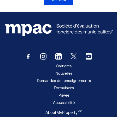
Carrières
Nouvelles
Demandes de renseignements
Formulaires
Privée
Accessibilité
MC
AboutMyProperty