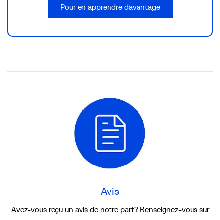
Pour en apprendre davantage
Avis
Avis
Avez-vous reçu un avis de notre part? Renseignez-vous sur