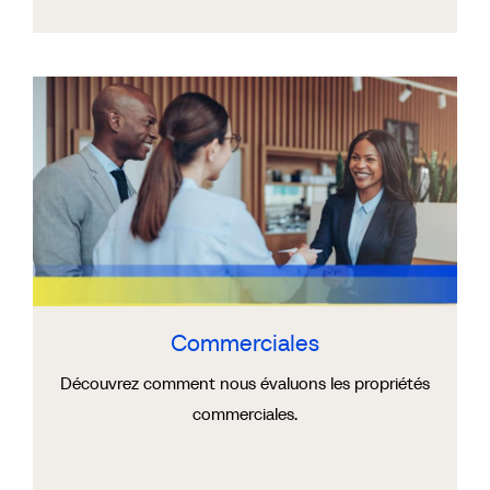
Commerciales
Découvrez comment nous évaluons les propriétés
commerciales.