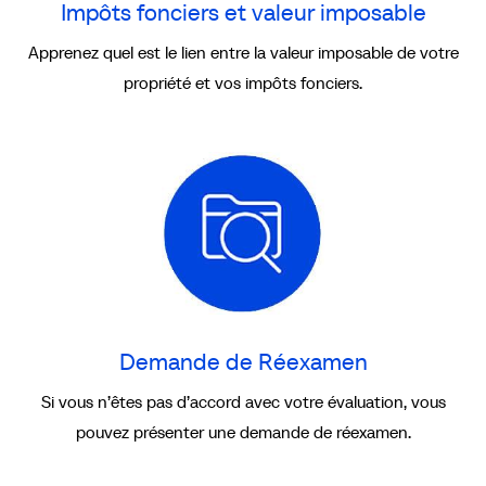
Impôts fonciers et valeur imposable
Apprenez quel est le lien entre la valeur imposable de votre
propriété et vos impôts fonciers.
Demande
de
Réexamen
Demande de Réexamen
Si vous n’êtes pas d’accord avec votre évaluation, vous
pouvez présenter une demande de réexamen.