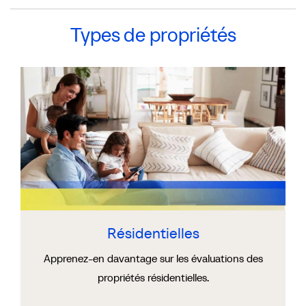
Types de propriétés
Résidentielles
Apprenez-en davantage sur les évaluations des
propriétés résidentielles.