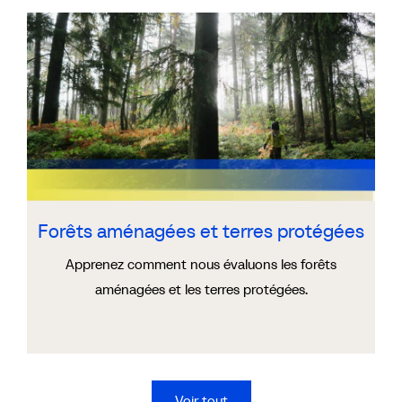
Forêts aménagées et terres protégées
Apprenez comment nous évaluons les forêts
aménagées et les terres protégées.
Voir tout