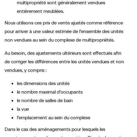
multipropriété sont généralement vendues
entièrement meublées.
Nous utilisons ces prix de vente ajustés comme référence
pour arriver à une valeur estimée de l’ensemble des unités
non vendues au sein du complexe de multipropriétés.
Au besoin, des ajustements ultérieurs sont effectués afin
de corriger les différences entre les unités vendues et non
vendues, y compris :
les dimensions des unités
le nombre maximal d’occupants
le nombre de salles de bain
la vue
l’emplacement au sein du complexe
Dans le cas des aménagements pour lesquels les