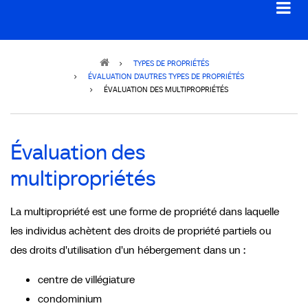
Breadcrumb
TYPES DE PROPRIÉTÉS
ÉVALUATION D’AUTRES TYPES DE PROPRIÉTÉS
ÉVALUATION DES MULTIPROPRIÉTÉS
Évaluation des
multipropriétés
La multipropriété est une forme de propriété dans laquelle
les individus achètent des droits de propriété partiels ou
des droits d'utilisation d'un hébergement dans un :
centre de villégiature
condominium