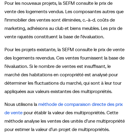
Pour les nouveaux projets, la SEFM consulte le prix de
vente des logements vendus. Les composantes autres que
l’immobilier des ventes sont éliminées, c.-à-d. coûts de
marketing, adhésions au club et biens meubles. Les prix de
vente rajustés constituent la base de l’évaluation.
Pour les projets existante, la SEFM consulte le prix de vente
des logements revendus. Ces ventes fournissent la base de
l’évaluation. Si le nombre de ventes est insuffisant, le
marché des habitations en copropriété est analysé pour
déterminer les fluctuations du marché, qui sont à leur tour
appliquées aux valeurs existantes des multipropriétés.
Nous utilisons la
méthode de comparaison directe des prix
de vente
pour établir la valeur des multipropriétés. Cette
méthode analyse les ventes des unités d’une multipropriété
pour estimer la valeur d’un projet de multipropriétés.