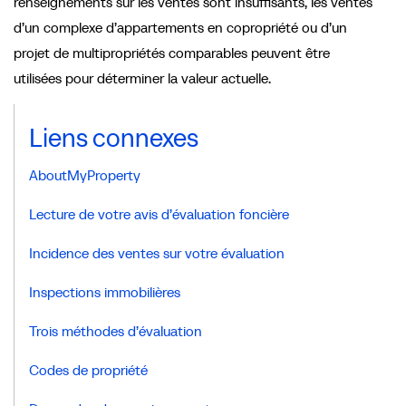
renseignements sur les ventes sont insuffisants, les ventes
d’un complexe d’appartements en copropriété ou d’un
projet de multipropriétés comparables peuvent être
utilisées pour déterminer la valeur actuelle.
Liens connexes
AboutMyProperty
Lecture de votre avis d’évaluation foncière
Incidence des ventes sur votre évaluation
Inspections immobilières
Trois méthodes d’évaluation
Codes de propriété