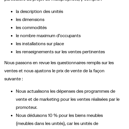
la description des unités
les dimensions
les commodités
le nombre maximum d’occupants
les installations sur place
les renseignements sur les ventes pertinentes
Nous passons en revue les questionnaires remplis sur les
ventes et nous ajustons le prix de vente de la façon
suivante :
Nous actualisons les dépenses des programmes de
vente et de marketing pour les ventes réalisées par le
promoteur.
Nous déduisons 10 % pour les biens meubles
(meubles dans les unités), car les unités de