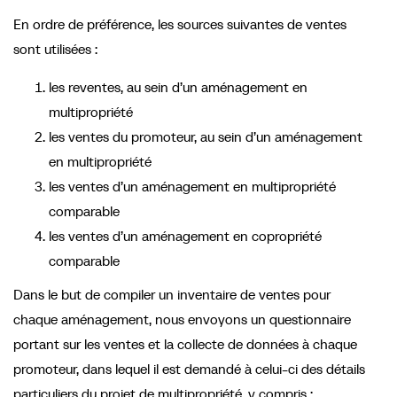
En ordre de préférence, les sources suivantes de ventes
sont utilisées :
les reventes, au sein d’un aménagement en
multipropriété
les ventes du promoteur, au sein d’un aménagement
en multipropriété
les ventes d’un aménagement en multipropriété
comparable
les ventes d’un aménagement en copropriété
comparable
Dans le but de compiler un inventaire de ventes pour
chaque aménagement, nous envoyons un questionnaire
portant sur les ventes et la collecte de données à chaque
promoteur, dans lequel il est demandé à celui-ci des détails
particuliers du projet de multipropriété, y compris :