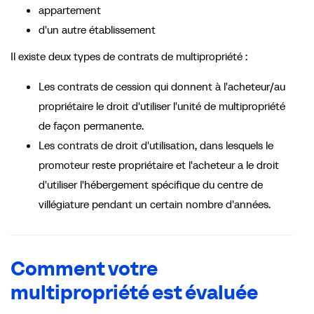
appartement
d'un autre établissement
Il existe deux types de contrats de multipropriété :
Les contrats de cession qui donnent à l'acheteur/au
propriétaire le droit d'utiliser l'unité de multipropriété
de façon permanente.
Les contrats de droit d'utilisation, dans lesquels le
promoteur reste propriétaire et l'acheteur a le droit
d'utiliser l'hébergement spécifique du centre de
villégiature pendant un certain nombre d'années.
Comment votre
multipropriété est évaluée