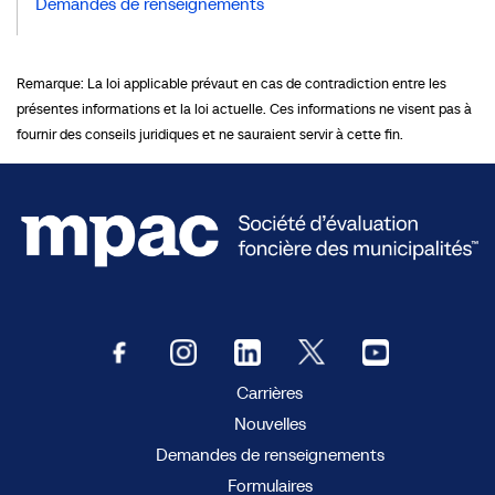
Demandes de renseignements
Remarque: La loi applicable prévaut en cas de contradiction entre les
présentes informations et la loi actuelle. Ces informations ne visent pas à
fournir des conseils juridiques et ne sauraient servir à cette fin.
Carrières
Nouvelles
Demandes de renseignements
Formulaires