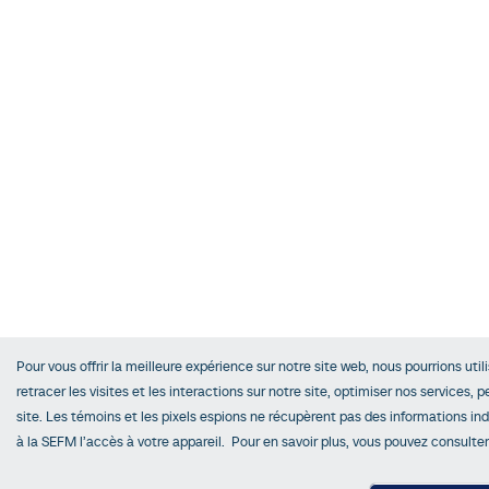
Pour vous offrir la meilleure expérience sur notre site web, nous pourrions uti
retracer les visites et les interactions sur notre site, optimiser nos services, 
site. Les témoins et les pixels espions ne récupèrent pas des informations indi
à la SEFM l’accès à votre appareil. Pour en savoir plus, vous pouvez consulte