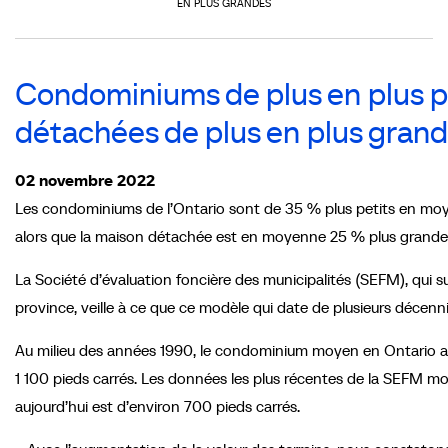
EN PLUS GRANDES
Condominiums de plus en plus p
détachées de plus en plus gran
02 novembre 2022
Les condominiums de l’Ontario sont de 35 % plus petits en moyenn
alors que la maison détachée est en moyenne 25 % plus grande
La Société d’évaluation foncière des municipalités (SEFM), qui s
province, veille à ce que ce modèle qui date de plusieurs décenn
Au milieu des années 1990, le condominium moyen en Ontario a a
1 100 pieds carrés. Les données les plus récentes de la SEFM
aujourd’hui est d’environ 700 pieds carrés.