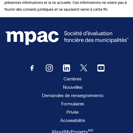
présentes informations et la loi actuelle. Ces informations ne visent pas à
fournir des conseils juridiques et ne sauraient servir à cette fin.
Carrières
Nouvelles
Demandes de renseignements
Formulaires
Privée
Accessibilité
MC
AboutMyProperty