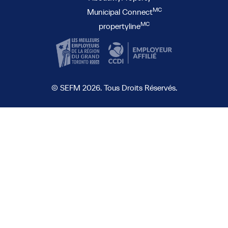
MC
Municipal Connect
MC
propertyline
© SEFM 2026. Tous Droits Réservés.