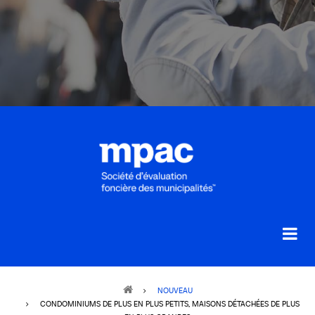
Breadcrumb
NOUVEAU
CONDOMINIUMS DE PLUS EN PLUS PETITS, MAISONS DÉTACHÉES DE PLUS