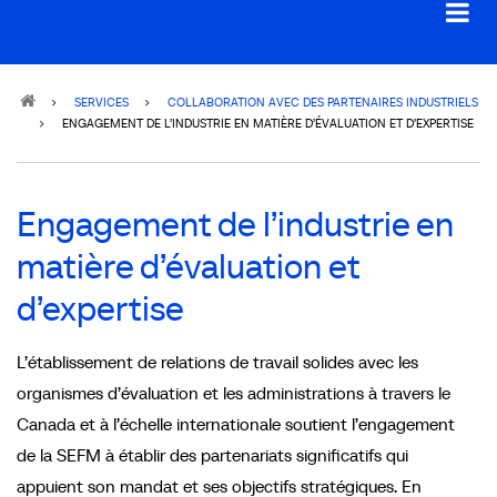
Breadcrumb
SERVICES
COLLABORATION AVEC DES PARTENAIRES INDUSTRIELS
ENGAGEMENT DE L’INDUSTRIE EN MATIÈRE D’ÉVALUATION ET D’EXPERTISE
Engagement de l’industrie en
matière d’évaluation et
d’expertise
L’établissement de relations de travail solides avec les
organismes d’évaluation et les administrations à travers le
Canada et à l’échelle internationale soutient l’engagement
de la SEFM à établir des partenariats significatifs qui
appuient son mandat et ses objectifs stratégiques. En