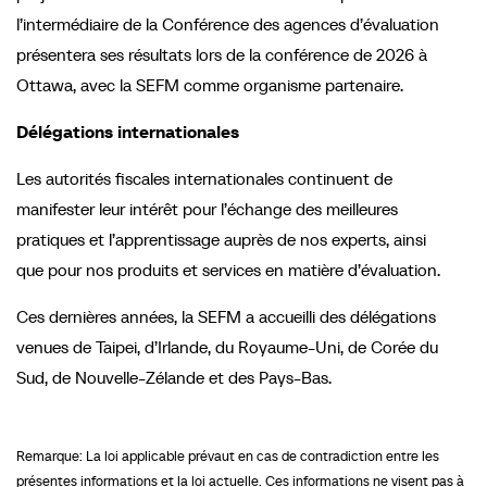
l’intermédiaire de la Conférence des agences d’évaluation
présentera ses résultats lors de la conférence de 2026 à
Ottawa, avec la SEFM comme organisme partenaire.
Délégations internationales
Les autorités fiscales internationales continuent de
manifester leur intérêt pour l’échange des meilleures
pratiques et l’apprentissage auprès de nos experts, ainsi
que pour nos produits et services en matière d’évaluation.
Ces dernières années, la SEFM a accueilli des délégations
venues de Taipei, d’Irlande, du Royaume-Uni, de Corée du
Sud, de Nouvelle-Zélande et des Pays-Bas.
Remarque: La loi applicable prévaut en cas de contradiction entre les
présentes informations et la loi actuelle. Ces informations ne visent pas à