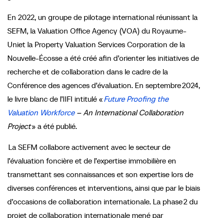
En 2022, un groupe de pilotage international réunissant la
SEFM, la Valuation Office Agency (VOA) du Royaume-
Uniet la Property Valuation Services Corporation de la
Nouvelle-Écosse a été créé afin d’orienter les initiatives de
recherche et de collaboration dans le cadre de la
Conférence des agences d’évaluation. En septembre 2024,
le livre blanc de l’IIFI intitulé «
Future Proofing the
Valuation Workforce
– An International Collaboration
Project
» a été publié.
La SEFM collabore activement avec le secteur de
l’évaluation foncière et de l’expertise immobilière en
transmettant ses connaissances et son expertise lors de
diverses conférences et interventions, ainsi que par le biais
d’occasions de collaboration internationale. La phase 2 du
projet de collaboration internationale mené par