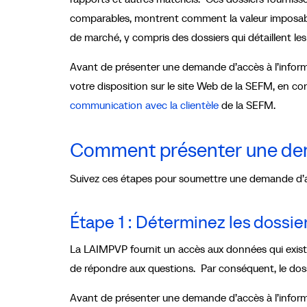
comparables, montrent comment la valeur imposabl
de marché, y compris des dossiers qui détaillent le
Avant de présenter une demande d’accès à l’informa
votre disposition sur le site Web de la SEFM, en c
communication avec la clientèle
de la SEFM.
Comment présenter une dem
Suivez ces étapes pour soumettre une demande d’ac
Étape 1 : Déterminez les dossi
La LAIMPVP fournit un accès aux données qui exist
de répondre aux questions. Par conséquent, le doss
Avant de présenter une demande d’accès à l’inform