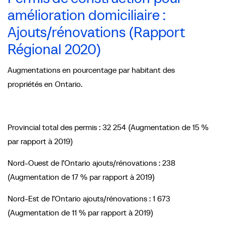
amélioration domiciliaire :
Ajouts/rénovations (Rapport
Régional 2020)
Augmentations en pourcentage par habitant des
propriétés en Ontario.
Provincial total des permis : 32 254 (Augmentation de 15 %
par rapport à 2019)
Nord-Ouest de l’Ontario ajouts/rénovations : 238
(Augmentation de 17 % par rapport à 2019)
Nord-Est de l’Ontario ajouts/rénovations : 1 673
(Augmentation de 11 % par rapport à 2019)