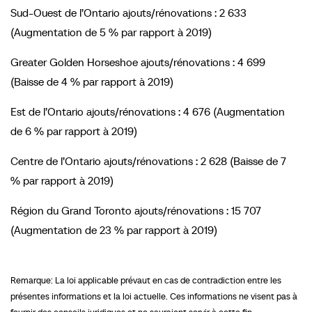
Sud-Ouest de l’Ontario ajouts/rénovations : 2 633
(Augmentation de 5 % par rapport à 2019)
Greater Golden Horseshoe ajouts/rénovations : 4 699
(Baisse de 4 % par rapport à 2019)
Est de l’Ontario ajouts/rénovations : 4 676 (Augmentation
de 6 % par rapport à 2019)
Centre de l’Ontario ajouts/rénovations : 2 628 (Baisse de 7
% par rapport à 2019)
Région du Grand Toronto ajouts/rénovations : 15 707
(Augmentation de 23 % par rapport à 2019)
Remarque: La loi applicable prévaut en cas de contradiction entre les
présentes informations et la loi actuelle. Ces informations ne visent pas à