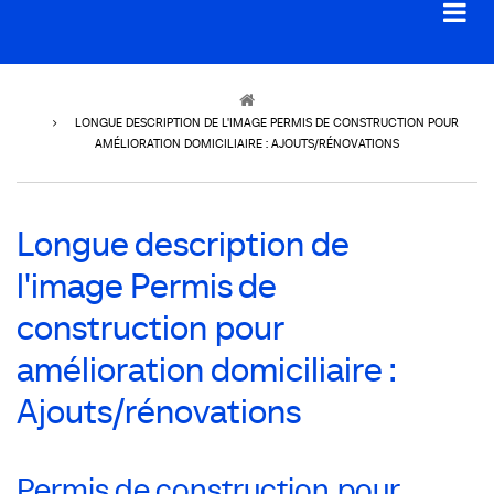
Breadcrumb
LONGUE DESCRIPTION DE L'IMAGE PERMIS DE CONSTRUCTION POUR
AMÉLIORATION DOMICILIAIRE : AJOUTS/RÉNOVATIONS
Longue description de
l'image Permis de
construction pour
amélioration domiciliaire :
Ajouts/rénovations
Permis de construction pour