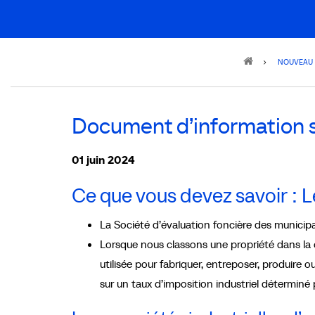
Breadcrumb
NOUVEAU
Document d’information su
01 juin 2024
Ce que vous devez savoir : 
La Société d’évaluation foncière des municipa
Lorsque nous classons une propriété dans la ca
utilisée pour fabriquer, entreposer, produire 
sur un taux d’imposition industriel déterminé 