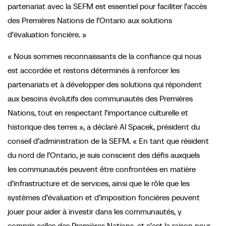
partenariat avec la SEFM est essentiel pour faciliter l’accès
des Premières Nations de l’Ontario aux solutions
d’évaluation foncière. »
« Nous sommes reconnaissants de la confiance qui nous
est accordée et restons déterminés à renforcer les
partenariats et à développer des solutions qui répondent
aux besoins évolutifs des communautés des Premières
Nations, tout en respectant l’importance culturelle et
historique des terres », a déclaré Al Spacek, président du
conseil d’administration de la SEFM. « En tant que résident
du nord de l’Ontario, je suis conscient des défis auxquels
les communautés peuvent être confrontées en matière
d’infrastructure et de services, ainsi que le rôle que les
systèmes d’évaluation et d’imposition foncières peuvent
jouer pour aider à investir dans les communautés, y
compris celles des Premières Nations, et c’est la raison pour