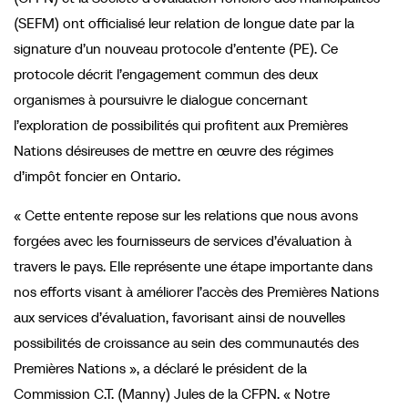
(SEFM) ont officialisé leur relation de longue date par la
signature d’un nouveau protocole d’entente (PE). Ce
protocole décrit l’engagement commun des deux
organismes à poursuivre le dialogue concernant
l’exploration de possibilités qui profitent aux Premières
Nations désireuses de mettre en œuvre des régimes
d’impôt foncier en Ontario.
« Cette entente repose sur les relations que nous avons
forgées avec les fournisseurs de services d’évaluation à
travers le pays. Elle représente une étape importante dans
nos efforts visant à améliorer l’accès des Premières Nations
aux services d’évaluation, favorisant ainsi de nouvelles
possibilités de croissance au sein des communautés des
Premières Nations », a déclaré le président de la
Commission C.T. (Manny) Jules de la CFPN. « Notre