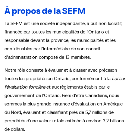
À propos de la SEFM
La SEFM est une société indépendante, à but non lucratif,
financée par toutes les municipalités de l’Ontario et
responsable devant la province, les municipalités et les
contribuables par l’intermédiaire de son conseil
d’administration composé de 13 membres.
Notre rôle consiste à évaluer et à classer avec précision
toutes les propriétés en Ontario, conformément à la
Loi sur
l’évaluation foncière
et aux règlements établis par le
gouvernement de l’Ontario. Fiers d’être Canadiens, nous
sommes la plus grande instance d’évaluation en Amérique
du Nord, évaluant et classifiant près de 5,7 millions de
propriétés d’une valeur totale estimée à environ 3,2 billions
de dollars.