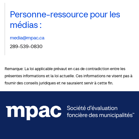
Personne-ressource pour les
médias :
media@mpac.ca
289-539-0830
Remarque: La loi applicable prévaut en cas de contradiction entre les
présentes informations et la loi actuelle. Ces informations ne visent pas à
fournir des conseils juridiques et ne sauraient servir à cette fin.