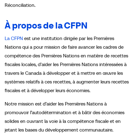
Réconciliation.
À propos de la CFPN
La CFPN
est une institution dirigée par les Premières
Nations qui a pour mission de faire avancer les cadres de
compétence des Premières Nations en matière de recettes
fiscales locales, d'aider les Premières Nations intéressées à
travers le Canada à développer et à mettre en œuvre les
systèmes relatifs à ces recettes, à augmenter leurs recettes
fiscales et à développer leurs économies.
Notre mission est d’aider les Premières Nations à
promouvoir l’autodétermination et à bâtir des économies
solides en ouvrant la voie à la compétence fiscale et en
jetant les bases du développement communautaire.