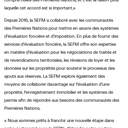
laquelle cet accord est si important.»
Depuis 2016, la SEFM a collaboré avec les communautés
des Premières Nations pour mettre en œuvre des systèmes
d’évaluation foncière et d’imposition. En plus de fournir des
services d’évaluation foncière, la SEFM offre son expertise
en matière d’évaluation pour les négociations de traités et
de revendications territoriales, les révisions de loyer et les
données sur les propriétés pour soutenir le processus des
ajouts aux réserves. La SEFM explore également des
moyens de collaborer davantage sur l’évaluation d’une
propriété, l’enregistrement immobilier et les systèmes de
permis afin de répondre aux besoins des communautés des
Premières Nations.
« Nous sommes prêts à franchir une nouvelle étape dans