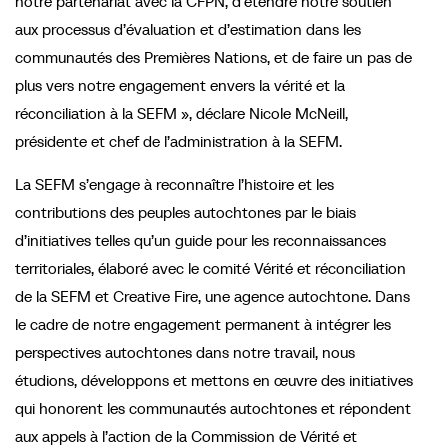
notre partenariat avec la CFPN, d’étendre notre soutien
aux processus d’évaluation et d’estimation dans les
communautés des Premières Nations, et de faire un pas de
plus vers notre engagement envers la vérité et la
réconciliation à la SEFM », déclare Nicole McNeill,
présidente et chef de l’administration à la SEFM.
La SEFM s’engage à reconnaître l’histoire et les
contributions des peuples autochtones par le biais
d’initiatives telles qu’un guide pour les reconnaissances
territoriales, élaboré avec le comité Vérité et réconciliation
de la SEFM et Creative Fire, une agence autochtone. Dans
le cadre de notre engagement permanent à intégrer les
perspectives autochtones dans notre travail, nous
étudions, développons et mettons en œuvre des initiatives
qui honorent les communautés autochtones et répondent
aux appels à l’action de la Commission de Vérité et