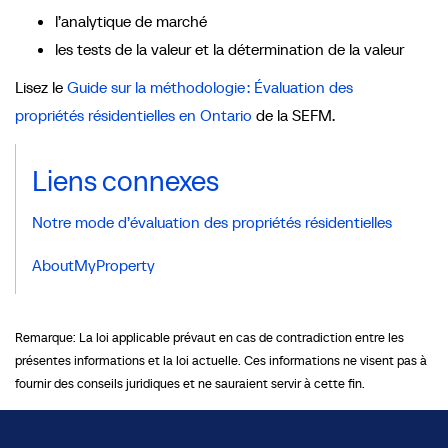
l’analytique de marché
les tests de la valeur et la détermination de la valeur
Lisez le
Guide sur la méthodologie : Évaluation des
propriétés résidentielles en Ontario
de la SEFM.
Liens connexes
Notre mode d’évaluation des propriétés résidentielles
AboutMyProperty
Remarque: La loi applicable prévaut en cas de contradiction entre les
présentes informations et la loi actuelle. Ces informations ne visent pas à
fournir des conseils juridiques et ne sauraient servir à cette fin.