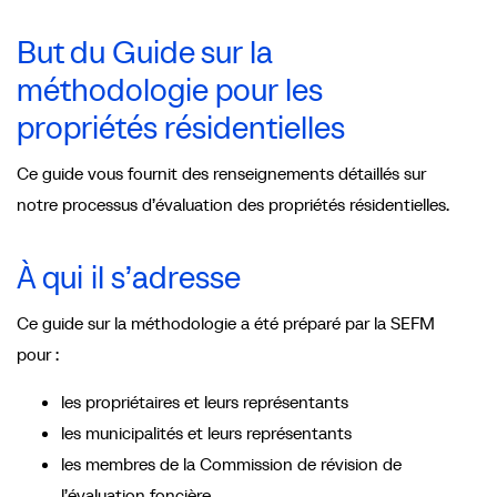
But du Guide sur la
méthodologie pour les
propriétés résidentielles
Ce guide vous fournit des renseignements détaillés sur
notre processus d’évaluation des propriétés résidentielles.
À qui il s’adresse
Ce guide sur la méthodologie a été préparé par la SEFM
pour :
les propriétaires et leurs représentants
les municipalités et leurs représentants
les membres de la Commission de révision de
l’évaluation foncière