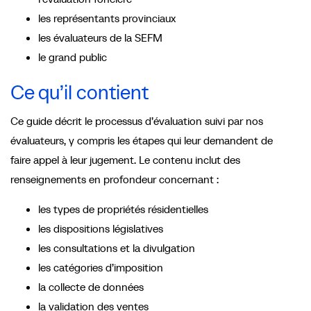
les représentants provinciaux
les évaluateurs de la SEFM
le grand public
Ce qu’il contient
Ce guide décrit le processus d’évaluation suivi par nos
évaluateurs, y compris les étapes qui leur demandent de
faire appel à leur jugement. Le contenu inclut des
renseignements en profondeur concernant :
les types de propriétés résidentielles
les dispositions législatives
les consultations et la divulgation
les catégories d’imposition
la collecte de données
la validation des ventes