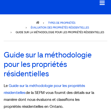
Breadcrumb
TYPES DE PROPRIÉTÉS
ÉVALUATION DES PROPRIÉTÉS RÉSIDENTIELLES
GUIDE SUR LA MÉTHODOLOGIE POUR LES PROPRIÉTÉS RÉSIDENTIELLES
Guide sur la méthodologie
pour les propriétés
résidentielles
Le
Guide sur la méthodologie pour les propriétés
résidentielles
de la SEFM vous fournit des détails sur la
manière dont nous évaluons et classifions les
propriétés résidentielles en Ontario.