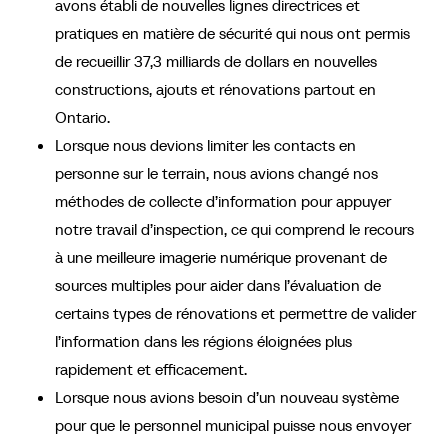
avons établi de nouvelles lignes directrices et
pratiques en matière de sécurité qui nous ont permis
de recueillir 37,3 milliards de dollars en nouvelles
constructions, ajouts et rénovations partout en
Ontario.
Lorsque nous devions limiter les contacts en
personne sur le terrain, nous avions changé nos
méthodes de collecte d’information pour appuyer
notre travail d’inspection, ce qui comprend le recours
à une meilleure imagerie numérique provenant de
sources multiples pour aider dans l’évaluation de
certains types de rénovations et permettre de valider
l’information dans les régions éloignées plus
rapidement et efficacement.
Lorsque nous avions besoin d’un nouveau système
pour que le personnel municipal puisse nous envoyer