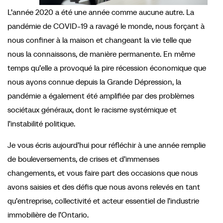
L’année 2020 a été une année comme aucune autre. La
pandémie de COVID-19 a ravagé le monde, nous forçant à
nous confiner à la maison et changeant la vie telle que
nous la connaissons, de manière permanente. En même
temps qu’elle a provoqué la pire récession économique que
nous ayons connue depuis la Grande Dépression, la
pandémie a également été amplifiée par des problèmes
sociétaux généraux, dont le racisme systémique et
l’instabilité politique.
Je vous écris aujourd’hui pour réfléchir à une année remplie
de bouleversements, de crises et d’immenses
changements, et vous faire part des occasions que nous
avons saisies et des défis que nous avons relevés en tant
qu’entreprise, collectivité et acteur essentiel de l’industrie
immobilière de l’Ontario.