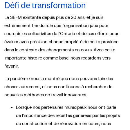
Défi de transformation
La SEFM existante depuis plus de 20 ans, et je suis
extrêmement fier du rôle que l’organisation joue pour
soutenir les collectivités de l’Ontario et de ses efforts pour
évaluer avec précision chaque propriété de cette province
dans le contexte des changements en cours. Avec cette
importante histoire comme base, nous regardons vers
l’avenir.
La pandémie nous a montré que nous pouvons faire les
choses autrement, et nous continuons à rechercher de
nouvelles méthodes de travail innovantes.
Lorsque nos partenaires municipaux nous ont parlé
de l’importance des recettes générées par les projets
de construction et de rénovation en cours, nous