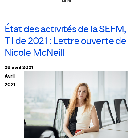
MCNEILL
État des activités de la SEFM,
T1 de 2021 : Lettre ouverte de
Nicole McNeill
28 avril 2021
Avril
2021