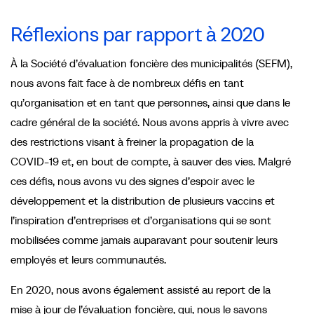
Réflexions par rapport à 2020
À la Société d’évaluation foncière des municipalités (SEFM),
nous avons fait face à de nombreux défis en tant
qu’organisation et en tant que personnes, ainsi que dans le
cadre général de la société. Nous avons appris à vivre avec
des restrictions visant à freiner la propagation de la
COVID-19 et, en bout de compte, à sauver des vies. Malgré
ces défis, nous avons vu des signes d’espoir avec le
développement et la distribution de plusieurs vaccins et
l’inspiration d’entreprises et d’organisations qui se sont
mobilisées comme jamais auparavant pour soutenir leurs
employés et leurs communautés.
En 2020, nous avons également assisté au report de la
mise à jour de l’évaluation foncière, qui, nous le savons