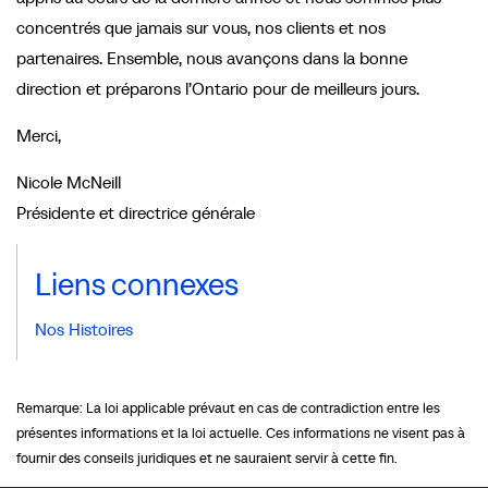
concentrés que jamais sur vous, nos clients et nos
partenaires. Ensemble, nous avançons dans la bonne
direction et préparons l’Ontario pour de meilleurs jours.
Merci,
Nicole McNeill
Présidente et directrice générale
Liens connexes
Nos Histoires
Remarque: La loi applicable prévaut en cas de contradiction entre les
présentes informations et la loi actuelle. Ces informations ne visent pas à
fournir des conseils juridiques et ne sauraient servir à cette fin.