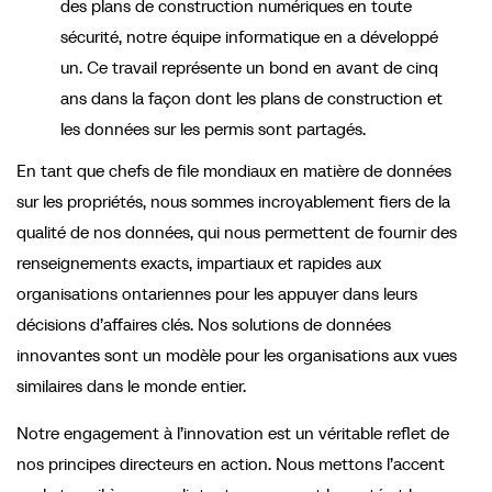
des plans de construction numériques en toute
sécurité, notre équipe informatique en a développé
un. Ce travail représente un bond en avant de cinq
ans dans la façon dont les plans de construction et
les données sur les permis sont partagés.
En tant que chefs de file mondiaux en matière de données
sur les propriétés, nous sommes incroyablement fiers de la
qualité de nos données, qui nous permettent de fournir des
renseignements exacts, impartiaux et rapides aux
organisations ontariennes pour les appuyer dans leurs
décisions d’affaires clés. Nos solutions de données
innovantes sont un modèle pour les organisations aux vues
similaires dans le monde entier.
Notre engagement à l’innovation est un véritable reflet de
nos principes directeurs en action. Nous mettons l’accent