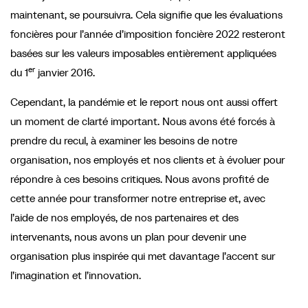
maintenant, se poursuivra. Cela signifie que les évaluations
foncières pour l’année d’imposition foncière 2022 resteront
basées sur les valeurs imposables entièrement appliquées
er
du 1
janvier 2016.
Cependant, la pandémie et le report nous ont aussi offert
un moment de clarté important. Nous avons été forcés à
prendre du recul, à examiner les besoins de notre
organisation, nos employés et nos clients et à évoluer pour
répondre à ces besoins critiques. Nous avons profité de
cette année pour transformer notre entreprise et, avec
l’aide de nos employés, de nos partenaires et des
intervenants, nous avons un plan pour devenir une
organisation plus inspirée qui met davantage l’accent sur
l’imagination et l’innovation.