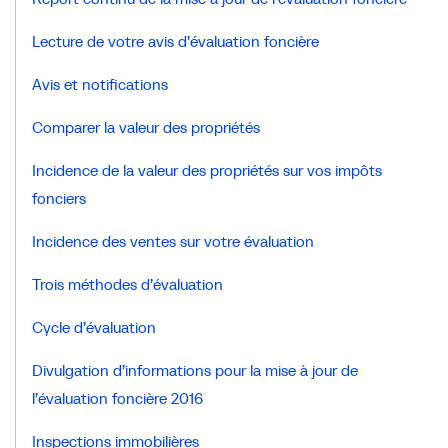
Lecture de votre avis d’évaluation foncière
Avis et notifications
Comparer la valeur des propriétés
Incidence de la valeur des propriétés sur vos impôts
fonciers
Incidence des ventes sur votre évaluation
Trois méthodes d’évaluation
Cycle d’évaluation
Divulgation d’informations pour la mise à jour de
l’évaluation foncière 2016
Inspections immobilières