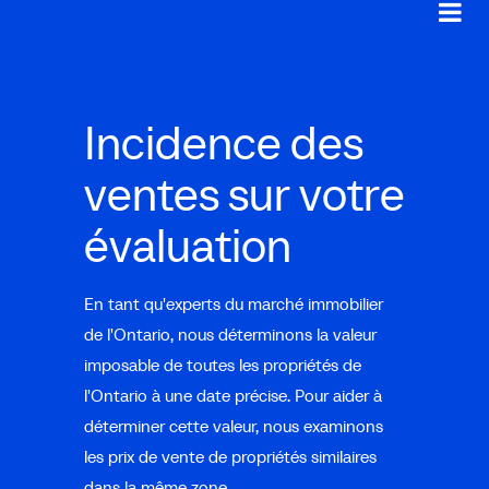
Incidence des
ventes sur votre
évaluation
En tant qu'experts du marché immobilier
de l'Ontario, nous déterminons la valeur
imposable de toutes les propriétés de
l'Ontario à une date précise. Pour aider à
déterminer cette valeur, nous examinons
les prix de vente de propriétés similaires
dans la même zone.