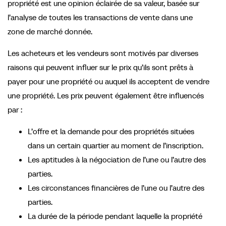
propriété est une opinion éclairée de sa valeur, basée sur
l’analyse de toutes les transactions de vente dans une
zone de marché donnée.
Les acheteurs et les vendeurs sont motivés par diverses
raisons qui peuvent influer sur le prix qu’ils sont prêts à
payer pour une propriété ou auquel ils acceptent de vendre
une propriété. Les prix peuvent également être influencés
par :
L’offre et la demande pour des propriétés situées
dans un certain quartier au moment de l’inscription.
Les aptitudes à la négociation de l’une ou l’autre des
parties.
Les circonstances financières de l’une ou l’autre des
parties.
La durée de la période pendant laquelle la propriété