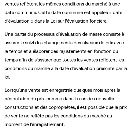
ventes reflètent les mêmes conditions du marché à une
date commune. Cette date commune est appelée « date
d’évaluation » dans la Loi sur l’évaluation foncière.
Une partie du processus d’évaluation de masse consiste à
assurer le suivi des changements des niveaux de prix avec
le temps et à élaborer des rajustements en fonction du
temps afin de s’assurer que toutes les ventes reflètent les
conditions du marché à la date d’évaluation prescrite par la
loi.
Lorsqu’une vente est enregistrée quelques mois après la
négociation du prix, comme dans le cas des nouvelles
constructions et des copropriétés, il est possible que le prix
de vente ne reflète pas les conditions du marché au
moment de l’enregistrement.