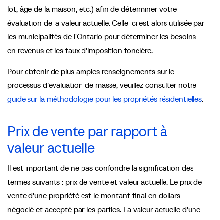
lot, âge de la maison, etc.) afin de déterminer votre
évaluation de la valeur actuelle. Celle-ci est alors utilisée par
les municipalités de l'Ontario pour déterminer les besoins
en revenus et les taux d'imposition foncière.
Pour obtenir de plus amples renseignements sur le
processus d’évaluation de masse, veuillez consulter notre
guide sur la méthodologie pour les propriétés résidentielles
.
Prix de vente par rapport à
valeur actuelle
Il est important de ne pas confondre la signification des
termes suivants : prix de vente et valeur actuelle. Le prix de
vente d’une propriété est le montant final en dollars
négocié et accepté par les parties. La valeur actuelle d’une