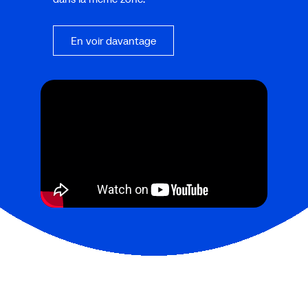
En voir davantage