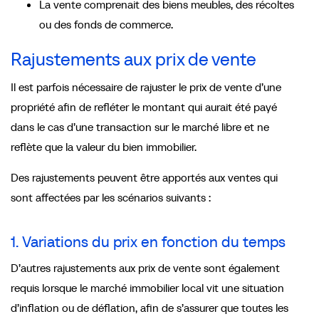
La vente comprenait des biens meubles, des récoltes
ou des fonds de commerce.
Rajustements aux prix de vente
Il est parfois nécessaire de rajuster le prix de vente d’une
propriété afin de refléter le montant qui aurait été payé
dans le cas d’une transaction sur le marché libre et ne
reflète que la valeur du bien immobilier.
Des rajustements peuvent être apportés aux ventes qui
sont affectées par les scénarios suivants :
1. Variations du prix en fonction du temps
D’autres rajustements aux prix de vente sont également
requis lorsque le marché immobilier local vit une situation
d’inflation ou de déflation, afin de s’assurer que toutes les