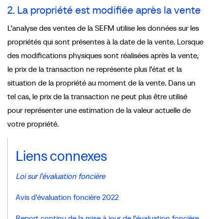
2. La propriété est modifiée après la vente
L’analyse des ventes de la SEFM utilise les données sur les
propriétés qui sont présentes à la date de la vente. Lorsque
des modifications physiques sont réalisées après la vente,
le prix de la transaction ne représente plus l’état et la
situation de la propriété au moment de la vente. Dans un
tel cas, le prix de la transaction ne peut plus être utilisé
pour représenter une estimation de la valeur actuelle de
votre propriété.
Liens connexes
Loi sur l’évaluation foncière
Avis d’évaluation foncière 2022
Report continu de la mise à jour de l’évaluation foncière