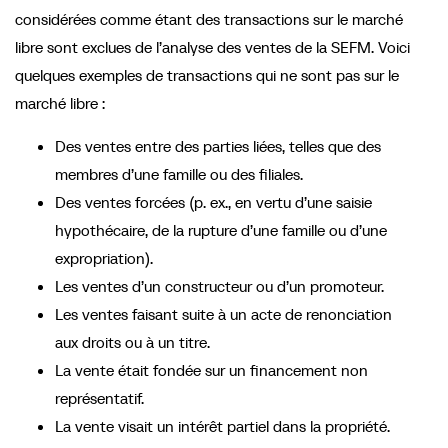
considérées comme étant des transactions sur le marché
libre sont exclues de l’analyse des ventes de la SEFM. Voici
quelques exemples de transactions qui ne sont pas sur le
marché libre :
Des ventes entre des parties liées, telles que des
membres d’une famille ou des filiales.
Des ventes forcées (p. ex., en vertu d’une saisie
hypothécaire, de la rupture d’une famille ou d’une
expropriation).
Les ventes d’un constructeur ou d’un promoteur.
Les ventes faisant suite à un acte de renonciation
aux droits ou à un titre.
La vente était fondée sur un financement non
représentatif.
La vente visait un intérêt partiel dans la propriété.