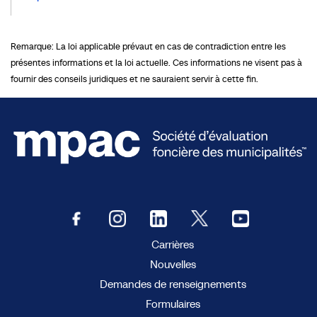
Remarque: La loi applicable prévaut en cas de contradiction entre les
présentes informations et la loi actuelle. Ces informations ne visent pas à
fournir des conseils juridiques et ne sauraient servir à cette fin.
Carrières
Nouvelles
Demandes de renseignements
Formulaires