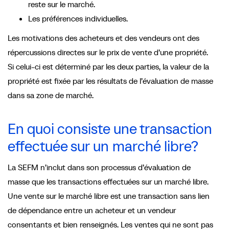
reste sur le marché.
Les préférences individuelles.
Les motivations des acheteurs et des vendeurs ont des
répercussions directes sur le prix de vente d’une propriété.
Si celui-ci est déterminé par les deux parties, la valeur de la
propriété est fixée par les résultats de l’évaluation de masse
dans sa zone de marché.
En quoi consiste une transaction
effectuée sur un marché libre?
La SEFM n’inclut dans son processus d’évaluation de
masse que les transactions effectuées sur un marché libre.
Une vente sur le marché libre est une transaction sans lien
de dépendance entre un acheteur et un vendeur
consentants et bien renseignés. Les ventes qui ne sont pas