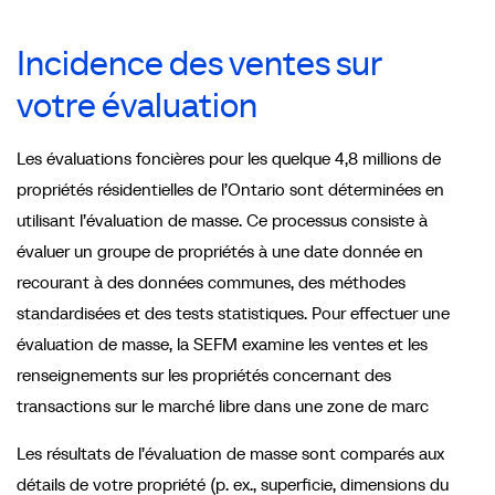
Incidence des ventes sur
votre évaluation
Les évaluations foncières pour les quelque 4,8 millions de
propriétés résidentielles de l’Ontario sont déterminées en
utilisant l’évaluation de masse. Ce processus consiste à
évaluer un groupe de propriétés à une date donnée en
recourant à des données communes, des méthodes
standardisées et des tests statistiques. Pour effectuer une
évaluation de masse, la SEFM examine les ventes et les
renseignements sur les propriétés concernant des
transactions sur le marché libre dans une zone de marc
Les résultats de l’évaluation de masse sont comparés aux
détails de votre propriété (p. ex., superficie, dimensions du